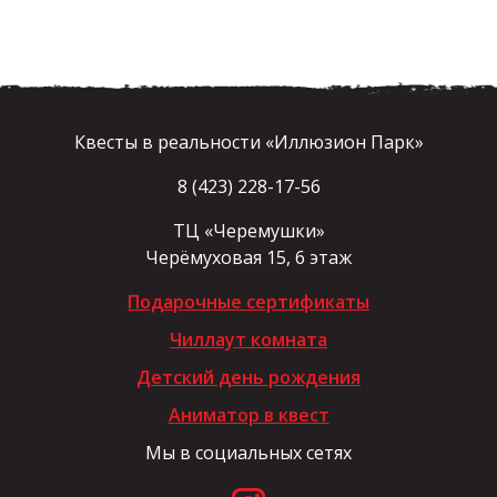
Квесты в реальности «Иллюзион Парк»
8 (423) 228-17-56
ТЦ «Черемушки»
Черёмуховая 15, 6 этаж
Подарочные сертификаты
Чиллаут комната
Детский день рождения
Аниматор в квест
Мы в социальных сетях