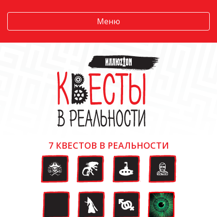
Меню
7 КВЕСТОВ В РЕАЛЬНОСТИ