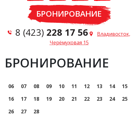
БРОНИРОВАНИЕ
8 (423)
228 17 56
Владивосток,
Черёмуховая 15
БРОНИРОВАНИЕ
06
07
08
09
10
11
12
13
14
15
16
17
18
19
20
21
22
23
24
25
26
27
28