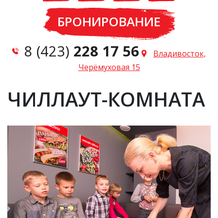
БРОНИРОВАНИЕ
8 (423)
228 17 56
Владивосток,
Черёмуховая 15
ЧИЛЛАУТ-КОМНАТА