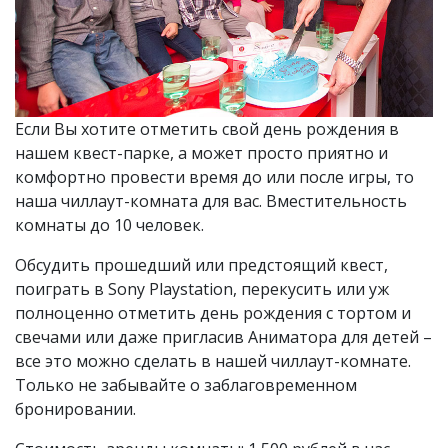
Если Вы хотите отметить свой день рождения в
нашем квест-парке, а может просто приятно и
комфортно провести время до или после игры, то
наша чиллаут-комната для вас. Вместительность
комнаты до 10 человек.
Обсудить прошедший или предстоящий квест,
поиграть в Sony Playstation, перекусить или уж
полноценно отметить день рождения с тортом и
свечами или даже пригласив Аниматора для детей –
все это можно сделать в нашей чиллаут-комнате.
Только не забывайте о заблаговременном
бронировании.