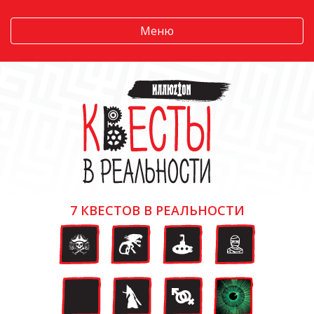
Меню
7 КВЕСТОВ В РЕАЛЬНОСТИ