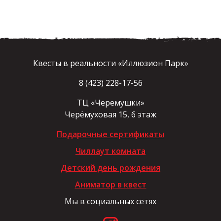
Квесты в реальности «Иллюзион Парк»
8 (423) 228-17-56
ТЦ «Черемушки»
Черёмуховая 15, 6 этаж
Подарочные сертификаты
Чиллаут комната
Детский день рождения
Аниматор в квест
Мы в социальных сетях