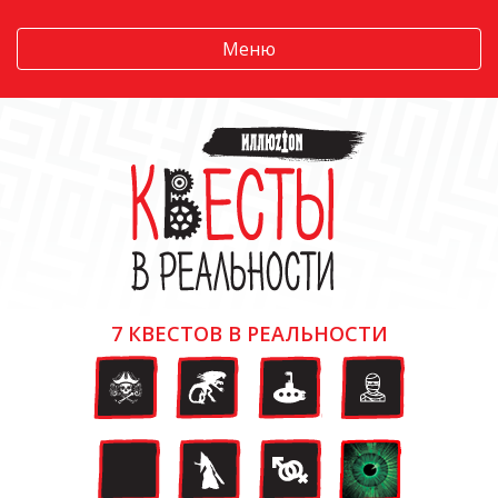
Меню
7 КВЕСТОВ В РЕАЛЬНОСТИ