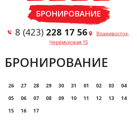
БРОНИРОВАНИЕ
8 (423)
228 17 56
Владивосток,
Черёмуховая 15
БРОНИРОВАНИЕ
26
27
28
29
30
31
01
02
03
04
05
06
07
08
09
10
11
12
13
14
15
16
17