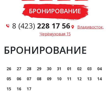
БРОНИРОВАНИЕ
8 (423)
228 17 56
Владивосток,
Черёмуховая 15
БРОНИРОВАНИЕ
26
27
28
29
30
31
01
02
03
04
05
06
07
08
09
10
11
12
13
14
15
16
17