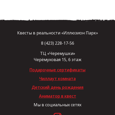
Квесты в реальности «Иллюзион Парк»
8 (423) 228-17-56
ТЦ «Черемушки»
Черёмуховая 15, 6 этаж
Подарочные сертификаты
Чиллаут комната
Детский день рождения
Аниматор в квест
Мы в социальных сетях