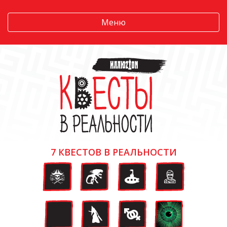
Меню
7 КВЕСТОВ В РЕАЛЬНОСТИ