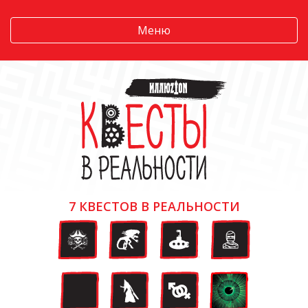
Меню
7 КВЕСТОВ В РЕАЛЬНОСТИ