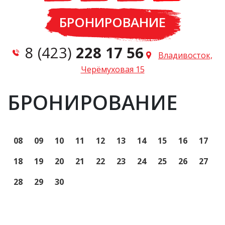
БРОНИРОВАНИЕ
8 (423)
228 17 56
Владивосток,
Черёмуховая 15
БРОНИРОВАНИЕ
08
09
10
11
12
13
14
15
16
17
18
19
20
21
22
23
24
25
26
27
28
29
30