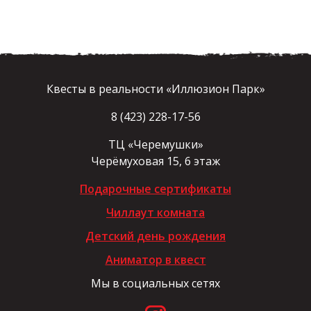
Квесты в реальности «Иллюзион Парк»
8 (423) 228-17-56
ТЦ «Черемушки»
Черёмуховая 15, 6 этаж
Подарочные сертификаты
Чиллаут комната
Детский день рождения
Аниматор в квест
Мы в социальных сетях