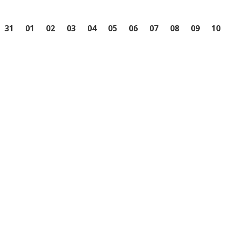
31
01
02
03
04
05
06
07
08
09
10