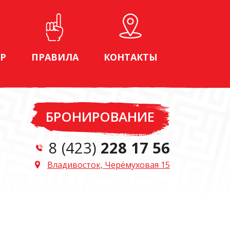
Р
ПРАВИЛА
КОНТАКТЫ
БРОНИРОВАНИЕ
8 (423)
228 17 56
Владивосток, Черёмуховая 15