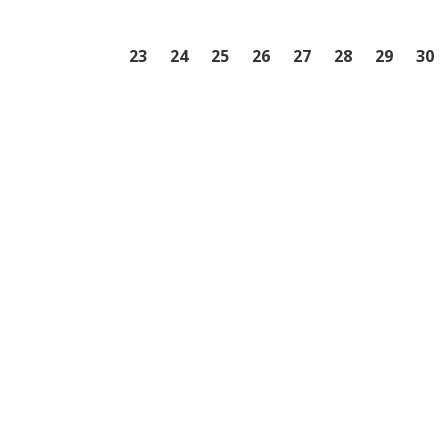
23
24
25
26
27
28
29
30