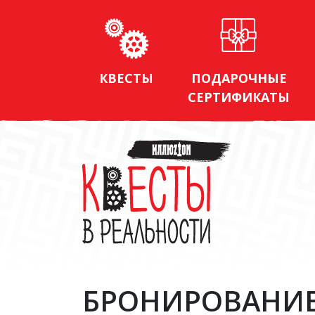
КВЕСТЫ
ПОДАРОЧНЫЕ
СЕРТИФИКАТЫ
БРОНИРОВАНИ