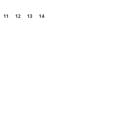
11
12
13
14