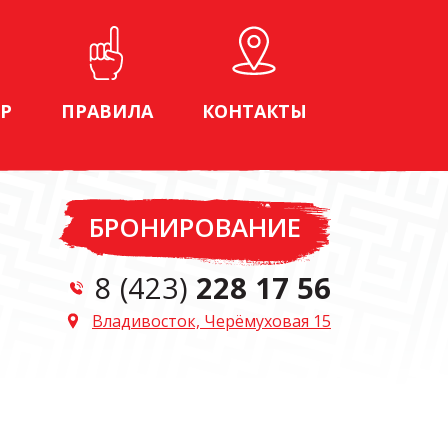
Р
ПРАВИЛА
КОНТАКТЫ
БРОНИРОВАНИЕ
8 (423)
228 17 56
Владивосток, Черёмуховая 15