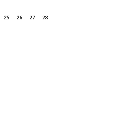
25
26
27
28