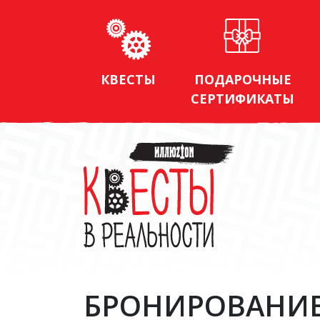
КВЕСТЫ
ПОДАРОЧНЫЕ
СЕРТИФИКАТЫ
БРОНИРОВАНИ