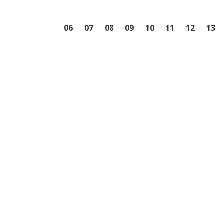
06
07
08
09
10
11
12
13