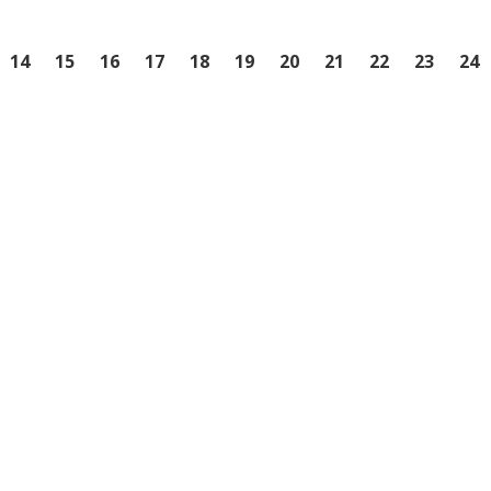
14
15
16
17
18
19
20
21
22
23
24