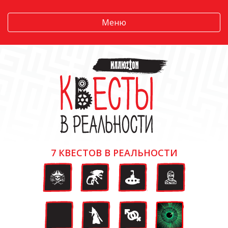
Меню
7 КВЕСТОВ В РЕАЛЬНОСТИ