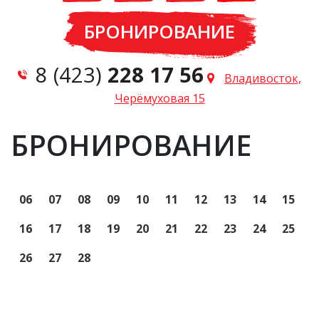
БРОНИРОВАНИЕ
8 (423)
228 17 56
Владивосток,
Черёмуховая 15
БРОНИРОВАНИЕ
06
07
08
09
10
11
12
13
14
15
16
17
18
19
20
21
22
23
24
25
26
27
28