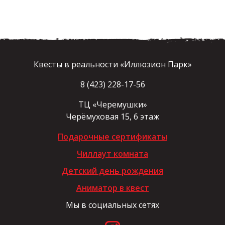
Квесты в реальности «Иллюзион Парк»
8 (423) 228-17-56
ТЦ «Черемушки»
Черёмуховая 15, 6 этаж
Подарочные сертификаты
Чиллаут комната
Детский день рождения
Аниматор в квест
Мы в социальных сетях