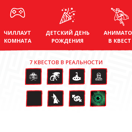
ЧИЛЛАУТ
ДЕТСКИЙ ДЕНЬ
АНИМАТО
КОМНАТА
РОЖДЕНИЯ
В КВЕСТ
7 КВЕСТОВ В РЕАЛЬНОСТИ