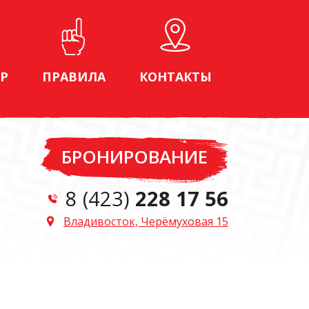
Р
ПРАВИЛА
КОНТАКТЫ
БРОНИРОВАНИЕ
8 (423)
228 17 56
Владивосток, Черёмуховая 15