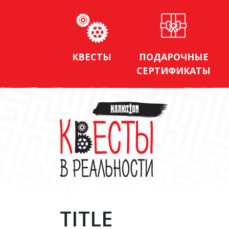
КВЕСТЫ
ПОДАРОЧНЫЕ
СЕРТИФИКАТЫ
TITLE